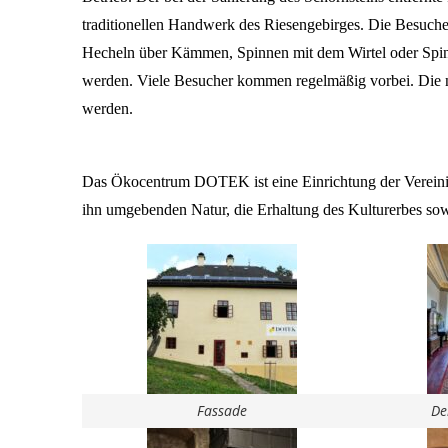
traditionellen Handwerk des Riesengebirges. Die Besuch
Hecheln über Kämmen, Spinnen mit dem Wirtel oder Spinn
werden. Viele Besucher kommen regelmäßig vorbei. Die neu
werden. 
Das Ökocentrum DOTEK ist eine Einrichtung der Vereini
ihn umgebenden Natur, die Erhaltung des Kulturerbes sow
Fassade
De