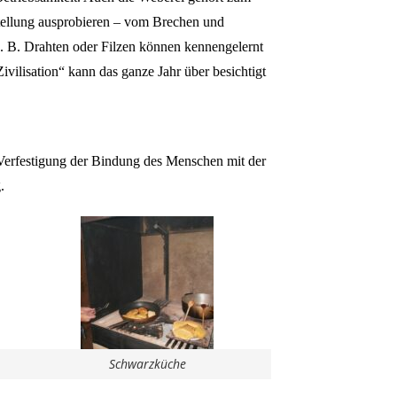
ellung ausprobieren – vom Brechen und 
 B. Drahten oder Filzen können kennengelernt 
ilisation“ kann das ganze Jahr über besichtigt 
rfestigung der Bindung des Menschen mit der 
.
Schwarzküche