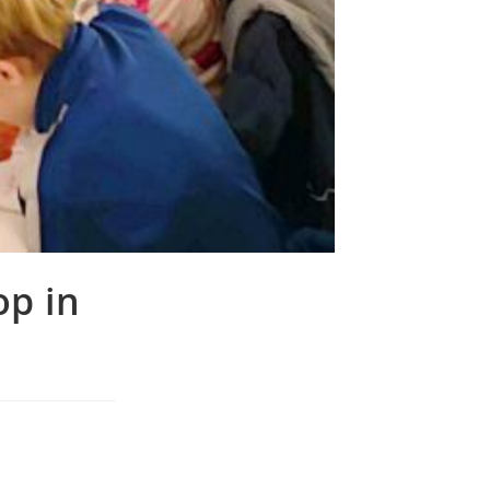
op in