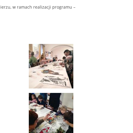
ierzu, w ramach realizacji programu –