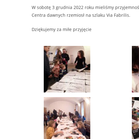
W sobotę 3 grudnia 2022 roku mieliśmy przyjemność
Centra dawnych rzemiosł na szlaku Via Fabrilis.
Dziękujemy za miłe przyjęcie