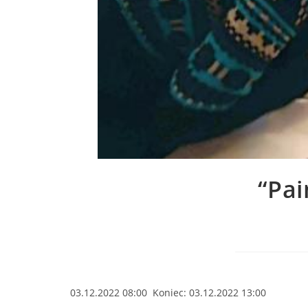
“Pai
03.12.2022 08:00 Koniec: 03.12.2022 13:00