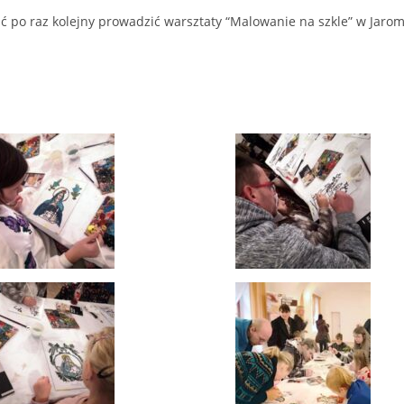
 po raz kolejny prowadzić warsztaty “Malowanie na szkle” w Jarom