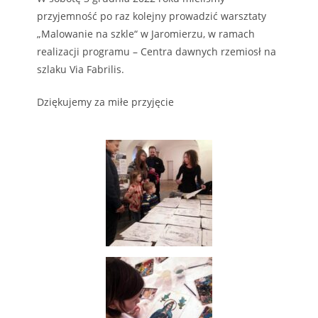
przyjemność po raz kolejny prowadzić warsztaty
„Malowanie na szkle“ w Jaromierzu, w ramach
realizacji programu – Centra dawnych rzemiosł na
szlaku Via Fabrilis.
Dziękujemy za miłe przyjęcie