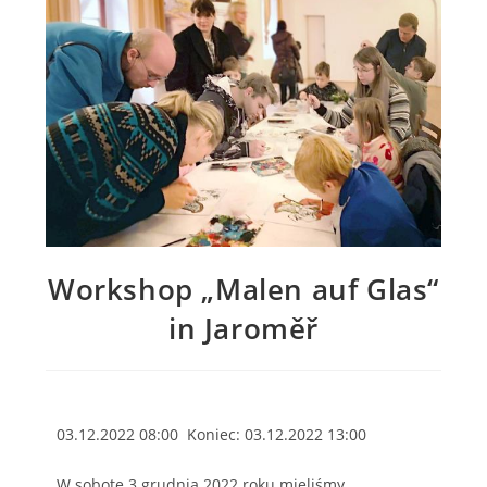
Workshop „Malen auf Glas“
in Jaroměř
03.12.2022 08:00 Koniec: 03.12.2022 13:00
W sobotę 3 grudnia 2022 roku mieliśmy