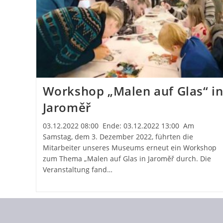
Workshop „Malen auf Glas“ i
Jaroměř
03.12.2022 08:00 Ende: 03.12.2022 13:00 Am
Samstag, dem 3. Dezember 2022, führten die
Mitarbeiter unseres Museums erneut ein Workshop
zum Thema „Malen auf Glas in Jaroměř durch. Die
Veranstaltung fand…