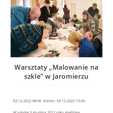
Warsztaty „Malowanie na
szkle” w Jaromierzu
03.12.2022 08:00 Koniec: 03.12.2022 13:00
W sobotę 3 grudnia 2022 roku mieliśmy