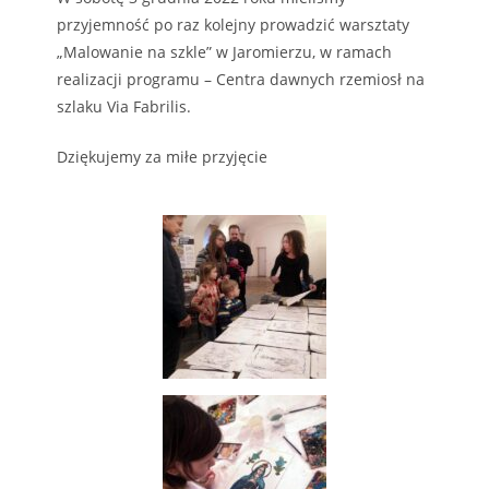
przyjemność po raz kolejny prowadzić warsztaty
„Malowanie na szkle” w Jaromierzu, w ramach
realizacji programu – Centra dawnych rzemiosł na
szlaku Via Fabrilis.
Dziękujemy za miłe przyjęcie