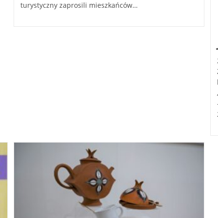
turystyczny zaprosili mieszkańców…