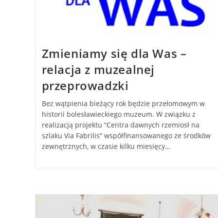
Zmieniamy się dla Was –
relacja z muzealnej
przeprowadzki
Bez wątpienia bieżący rok będzie przełomowym w
historii bolesławieckiego muzeum. W związku z
realizacją projektu “Centra dawnych rzemiosł na
szlaku Via Fabrilis” współfinansowanego ze środków
zewnętrznych, w czasie kilku miesięcy…