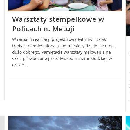
Warsztaty stempelkowe w
Policach n. Metuji
W ramach realizacji projektu ,,Via Fabrilis – szlak
tradycji rzemieślniczych” od miesięcy dzieje się u nas
dużo dobrego. Pamiętacie warsztaty malowania na
szkle prowadzone przez Muzeum Ziemi Kłodzkiej w
czasie…