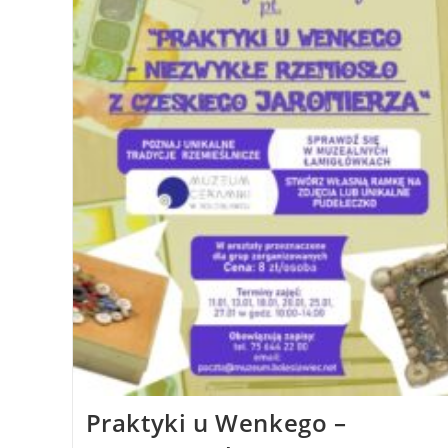
Praktyki u Wenkego –