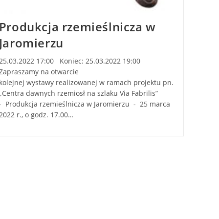
Produkcja rzemieślnicza w
Jaromierzu
25.03.2022 17:00 Koniec: 25.03.2022 19:00
Zapraszamy na otwarcie
kolejnej wystawy realizowanej w ramach projektu pn.
„Centra dawnych rzemiosł na szlaku Via Fabrilis”
- Produkcja rzemieślnicza w Jaromierzu - 25 marca
2022 r., o godz. 17.00…