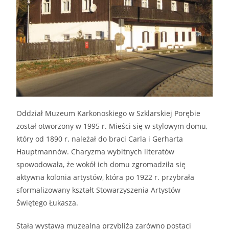
Oddział Muzeum Karkonoskiego w Szklarskiej Porębie
został otworzony w 1995 r. Mieści się w stylowym domu,
który od 1890 r. należał do braci Carla i Gerharta
Hauptmannów. Charyzma wybitnych literatów
spowodowała, że wokół ich domu zgromadziła się
aktywna kolonia artystów, która po 1922 r. przybrała
sformalizowany kształt Stowarzyszenia Artystów
Świętego Łukasza.
Stała wystawa muzealna przybliża zarówno postaci