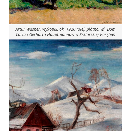
Artur Wasner, Wykopki, ok. 1920 (olej, płótno, wł. Dom
Carla i Gerharta Hauptmannów w Szklarskiej Porębie)