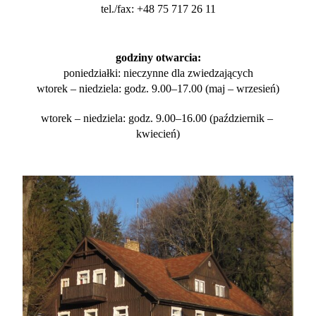
tel./fax: +48 75 717 26 11
godziny otwarcia:
poniedziałki: nieczynne dla zwiedzających
wtorek – niedziela: godz. 9.00–17.00 (maj – wrzesień)
wtorek – niedziela: godz. 9.00–16.00 (październik – 
kwiecień)