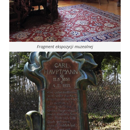
Fragment ekspozycji muzealnej