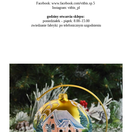
Facebook: www.facebook.com/vitbis.sp.5
Instagram: vitbis_pl
godziny otwarcia sklepu:
poniedziałek – piątek: 8.00–15.00
zwiedzanie fabryki: po telefonicznym uzgodnieniu