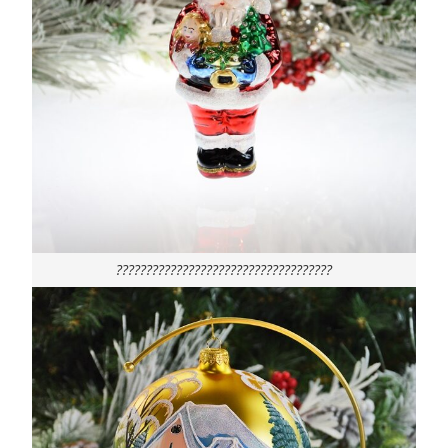
????????????????????????????????????