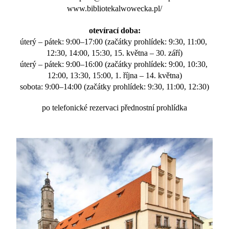
www.bibliotekalwowecka.pl/
otevírací doba:
úterý – pátek: 9:00–17:00 (začátky prohlídek: 9:30, 11:00, 
12:30, 14:00, 15:30, 15. května – 30. září)
úterý – pátek: 9:00–16:00 (začátky prohlídek: 9:00, 10:30, 
12:00, 13:30, 15:00, 1. října – 14. května)
sobota: 9:00–14:00 (začátky prohlídek: 9:30, 11:00, 12:30)
po telefonické rezervaci přednostní prohlídka