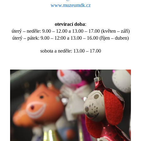
www.muzeumdk.cz
otevírací doba
:
úterý – neděle: 9.00 – 12.00 a 13.00 – 17.00 (květen – září)
úterý – pátek: 9.00 – 12:00 a 13.00 – 16.00 (říjen – duben)
sobota a neděle: 13.00 – 17.00