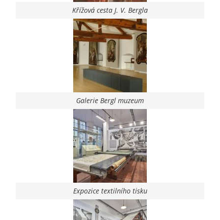
Křížová cesta J. V. Bergla
Galerie Bergl muzeum
Expozice textilního tisku