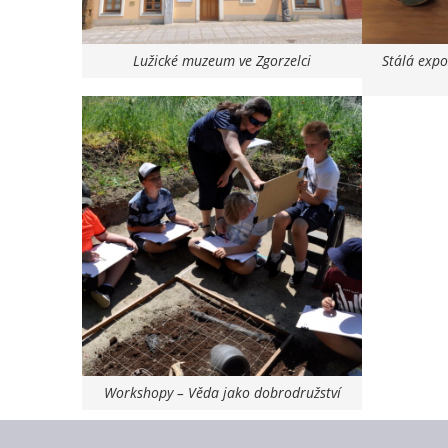
Lužické muzeum ve Zgorzelci
Stálá expo
Workshopy – Věda jako dobrodružství