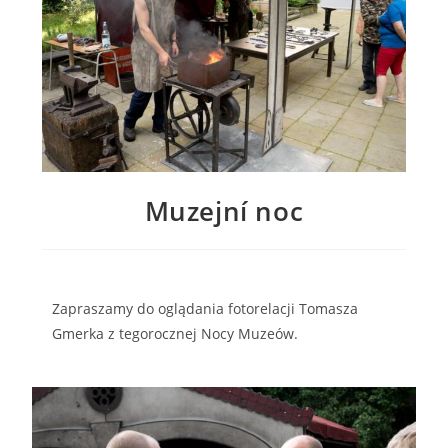
Muzejní noc
Zapraszamy do oglądania fotorelacji Tomasza
Gmerka z tegorocznej Nocy Muzeów.