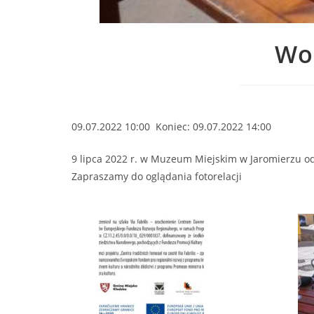
Wor
09.07.2022 10:00 Koniec: 09.07.2022 14:00
9 lipca 2022 r. w Muzeum Miejskim w Jaromierzu od
Zapraszamy do oglądania fotorelacji